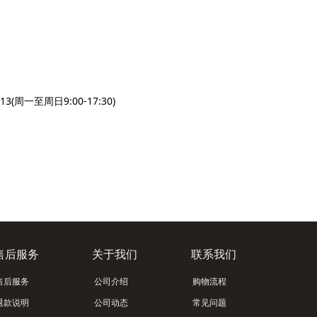
一至周日9:00-17:30)
售后服务
关于我们
联系我们
售后服务
公司介绍
购物流程
退款说明
公司动态
常见问题