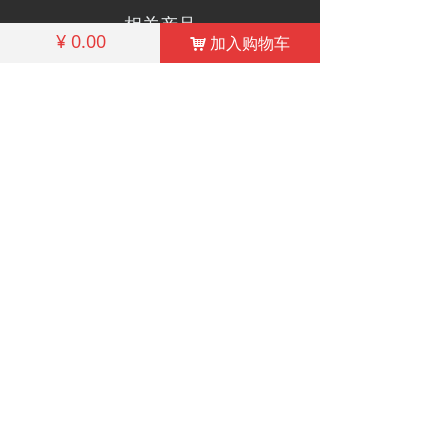
相关产品
¥
0.00
加入购物车
낙