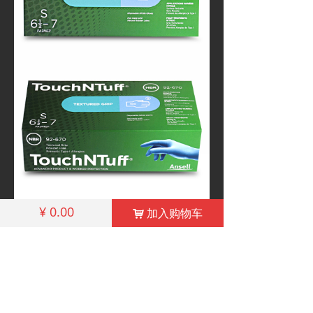
¥
0.00
加入购物车
낙