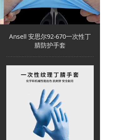
Ansell 安思尔92-670一次性丁
腈防护手套