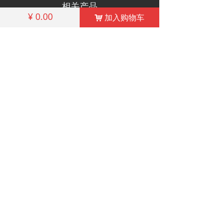
相关产品
¥
0.00
加入购物车
낙