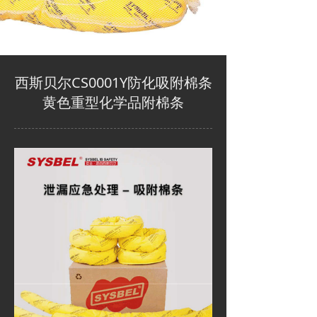
西斯贝尔CS0001Y防化吸附棉条
黄色重型化学品附棉条